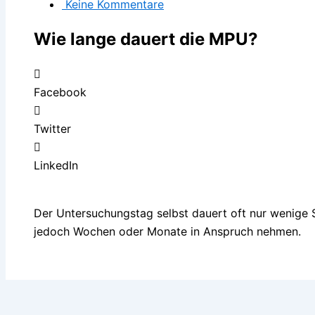
Keine Kommentare
Wie lange dauert die MPU?
Facebook
Twitter
LinkedIn
Der Untersuchungstag selbst dauert oft nur wenige 
jedoch Wochen oder Monate in Anspruch nehmen.