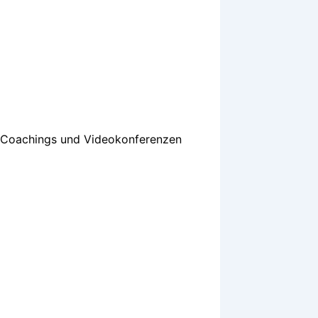
ne-Coachings und Videokonferenzen