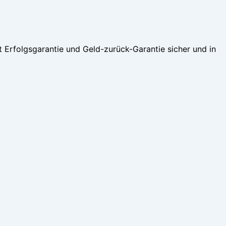
Erfolgsgarantie und Geld-zurück-Garantie sicher und in