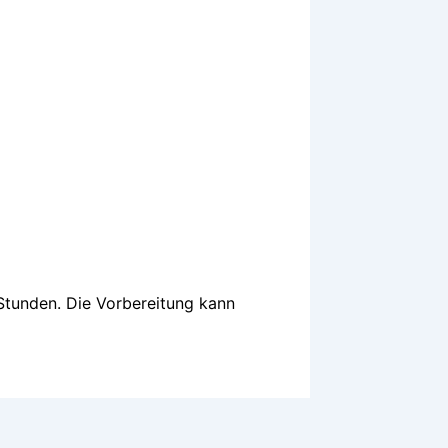
Stunden. Die Vorbereitung kann