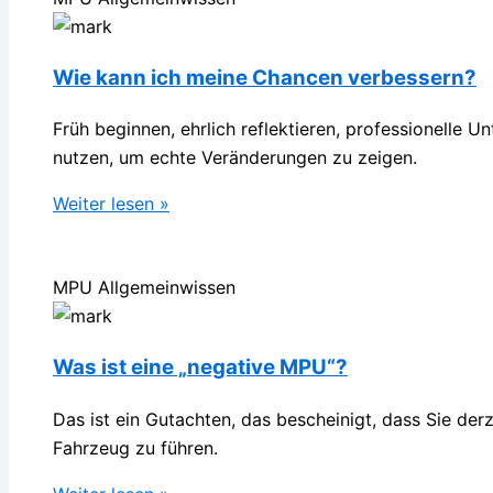
Wie kann ich meine Chancen verbessern?
Früh beginnen, ehrlich reflektieren, professionelle U
nutzen, um echte Veränderungen zu zeigen.
Weiter lesen »
MPU Allgemeinwissen
Was ist eine „negative MPU“?
Das ist ein Gutachten, das bescheinigt, dass Sie derze
Fahrzeug zu führen.