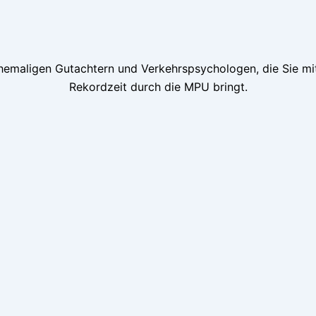
emaligen Gutachtern und Verkehrspsychologen, die Sie mit 
Rekordzeit durch die MPU bringt.