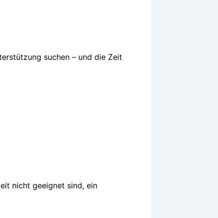
nterstützung suchen – und die Zeit
it nicht geeignet sind, ein