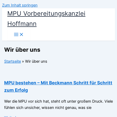
Zum Inhalt springen
MPU Vorbereitungskanzlei
Hoffmann
Wir über uns
Startseite
»
Wir über uns
MPU bestehen – Mit Beckmann Schritt für Schritt
zum Erfolg
Wer die MPU vor sich hat, steht oft unter großem Druck. Viele
fühlen sich unsicher, wissen nicht genau, was sie