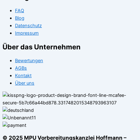
FAQ
Blog
Datenschutz
Impressum
Über das Unternehmen
Bewertungen
AGBs
Kontakt
Über uns
© 2025 MPU Vorbereitungskanzlei Hoffmann –