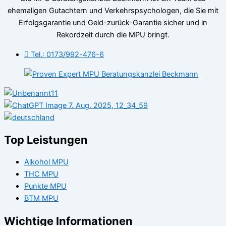
ehemaligen Gutachtern und Verkehrspsychologen, die Sie mit
Erfolgsgarantie und Geld-zurück-Garantie sicher und in
Rekordzeit durch die MPU bringt.
Tel.: 0173/992-476-6
Top Leistungen
Alkohol MPU
THC MPU
Punkte MPU
BTM MPU
Wichtige Informationen