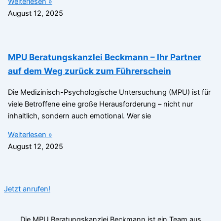
Weiterlesen »
August 12, 2025
MPU Beratungskanzlei Beckmann – Ihr Partner
auf dem Weg zurück zum Führerschein
Die Medizinisch-Psychologische Untersuchung (MPU) ist für
viele Betroffene eine große Herausforderung – nicht nur
inhaltlich, sondern auch emotional. Wer sie
Weiterlesen »
August 12, 2025
Jetzt anrufen!
Die MPU Beratungskanzlei Beckmann ist ein Team aus